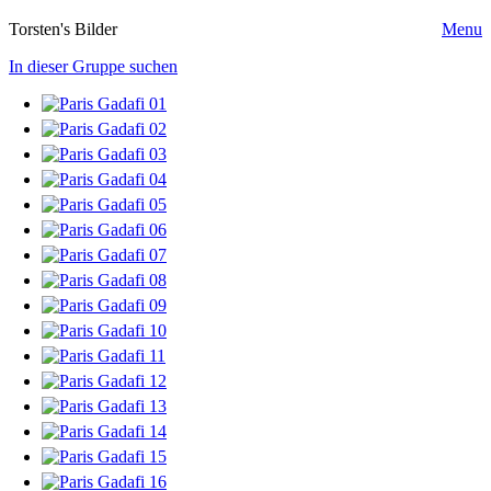
Torsten's Bilder
Menu
In dieser Gruppe suchen