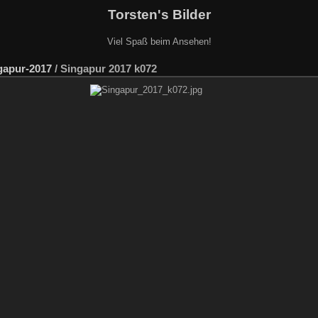
Torsten's Bilder
Viel Spaß beim Ansehen!
gapur-2017
/
Singapur 2017 k072