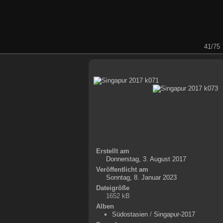
41/75
Erstellt am
Donnerstag, 3. August 2017
Veröffentlicht am
Sonntag, 8. Januar 2023
Dateigröße
1652 kB
Alben
Südostasien
/
Singapur-2017