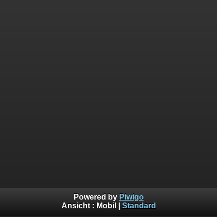
Powered by
Piwigo
Ansicht :
Mobil
|
Standard