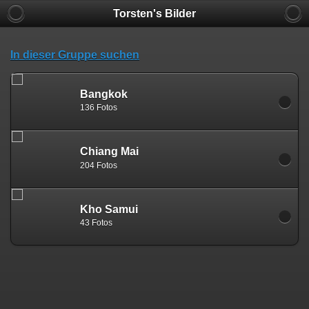
Torsten's Bilder
In dieser Gruppe suchen
Bangkok
136 Fotos
Chiang Mai
204 Fotos
Kho Samui
43 Fotos