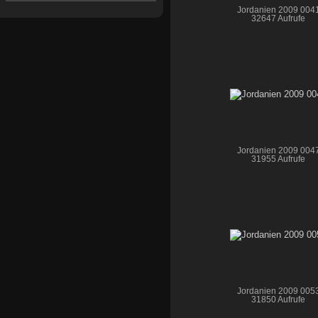
Jordanien 2009 004
32647 Aufrufe
Jordanien 2009 004
31955 Aufrufe
Jordanien 2009 005
31850 Aufrufe