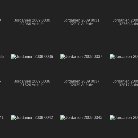
9
Jordanien 2009 0030
Jordanien 2009 0031
Jordanien 200
32966 Aufrufe
32710 Aufrufe
32760 Aufr
5
Jordanien 2009 0036
Jordanien 2009 0037
Jordanien 200
31626 Aufrufe
32039 Aufrufe
32817 Aufr