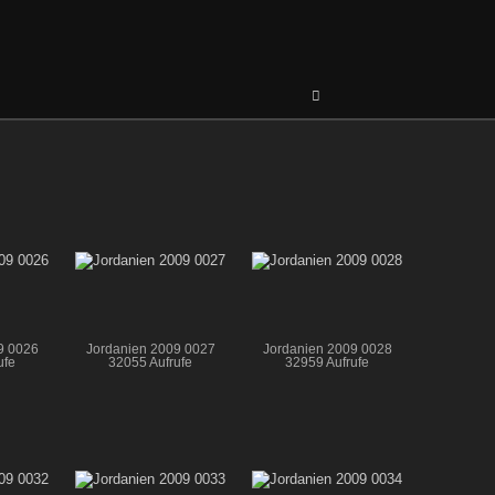
9 0026
Jordanien 2009 0027
Jordanien 2009 0028
ufe
32055 Aufrufe
32959 Aufrufe