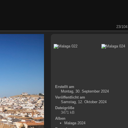
23/104
Erstellt am
Montag, 30. September 2024
Veröffentlicht am
Samstag, 12. Oktober 2024
Dateigröße
3471 kB
Alben
Malaga 2024