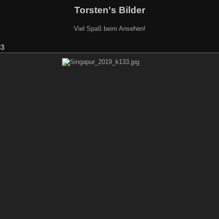
Torsten's Bilder
Viel Spaß beim Ansehen!
33