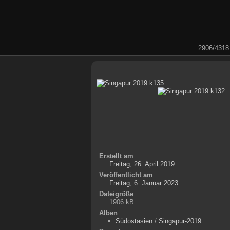
2906/4318
Erstellt am
Freitag, 26. April 2019
Veröffentlicht am
Freitag, 6. Januar 2023
Dateigröße
1906 kB
Alben
Südostasien
/
Singapur-2019