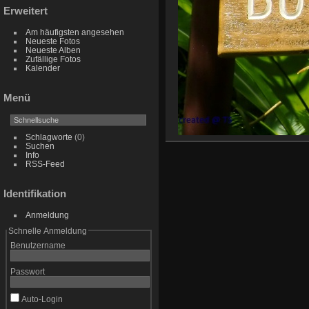
Erweitert
Am häufigsten angesehen
Neueste Fotos
Neueste Alben
Zufällige Fotos
Kalender
Menü
Schlagworte
(0)
Suchen
Info
RSS-Feed
Identifikation
Anmeldung
Schnelle Anmeldung
Benutzername
Passwort
Auto-Login