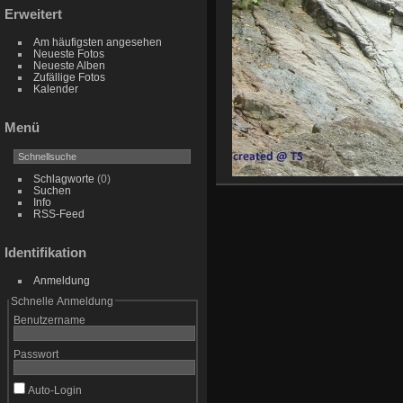
Erweitert
Am häufigsten angesehen
Neueste Fotos
Neueste Alben
Zufällige Fotos
Kalender
Menü
Schlagworte
(0)
Suchen
Info
RSS-Feed
Identifikation
Anmeldung
Schnelle Anmeldung
Benutzername
Passwort
Auto-Login