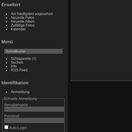
Erweitert
Am häufigsten angesehen
Neueste Fotos
Neueste Alben
Zufällige Fotos
Kalender
Menü
Schlagworte
(0)
Suchen
Info
RSS-Feed
Identifikation
Anmeldung
Schnelle Anmeldung
Benutzername
Passwort
Auto-Login