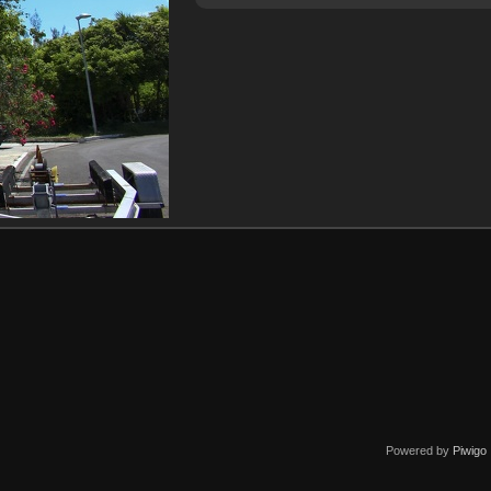
Powered by
Piwigo