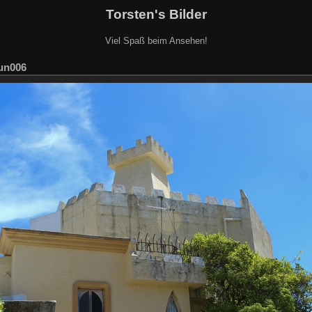
Torsten's Bilder
Viel Spaß beim Ansehen!
un006