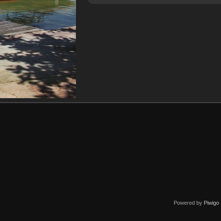
Powered by
Piwigo