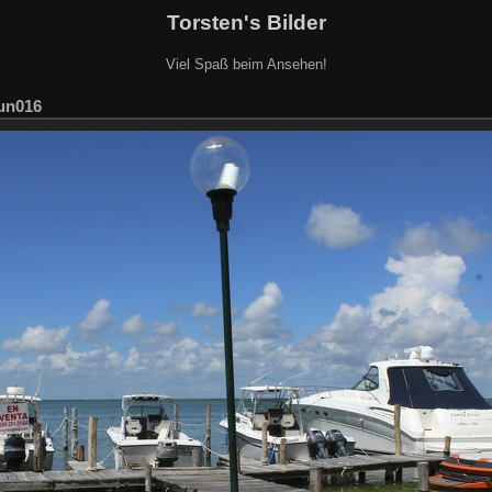
Torsten's Bilder
Viel Spaß beim Ansehen!
un016