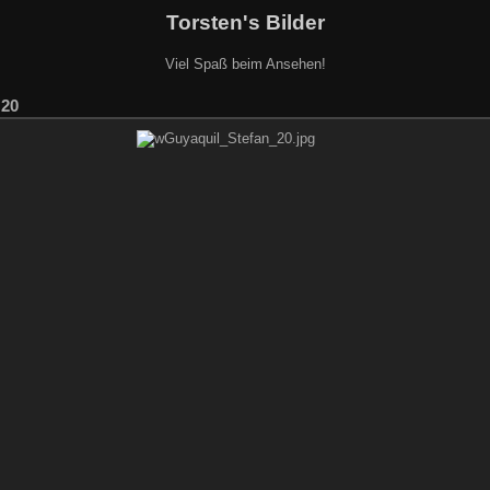
Torsten's Bilder
Viel Spaß beim Ansehen!
 20