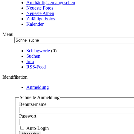
Am häufigsten angesehen
Neueste Fotos
Neueste Alben
Zufällige Fotos
Kalender
Menü
Schlagworte
(0)
Suchen
Info
RSS-Feed
Identifikation
Anmeldung
Schnelle Anmeldung
Benutzername
Passwort
Auto-Login